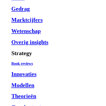
Gedrag
Marktcijfers
Wetenschap
Overig insights
Strategy
Book reviews
Innovaties
Modellen
Theorieën