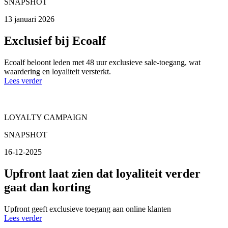
SNAPSHOT
13 januari 2026
Exclusief bij Ecoalf
Ecoalf beloont leden met 48 uur exclusieve sale-toegang, wat
waardering en loyaliteit versterkt.
Lees verder
LOYALTY CAMPAIGN
SNAPSHOT
16-12-2025
Upfront laat zien dat loyaliteit verder
gaat dan korting
Upfront geeft exclusieve toegang aan online klanten
Lees verder