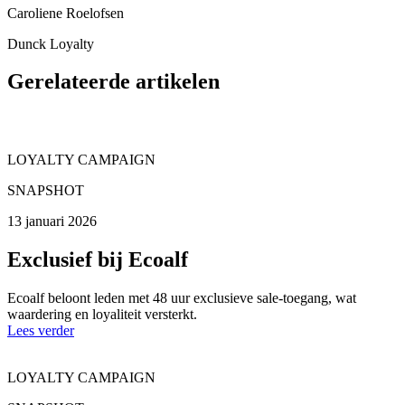
Caroliene Roelofsen
Dunck Loyalty
Gerelateerde artikelen
LOYALTY CAMPAIGN
SNAPSHOT
13 januari 2026
Exclusief bij Ecoalf
Ecoalf beloont leden met 48 uur exclusieve sale-toegang, wat
waardering en loyaliteit versterkt.
Lees verder
LOYALTY CAMPAIGN