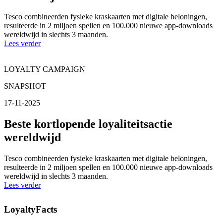
Tesco combineerden fysieke kraskaarten met digitale beloningen,
resulteerde in 2 miljoen spellen en 100.000 nieuwe app-downloads
wereldwijd in slechts 3 maanden.
Lees verder
LOYALTY CAMPAIGN
SNAPSHOT
17-11-2025
Beste kortlopende loyaliteitsactie
wereldwijd
Tesco combineerden fysieke kraskaarten met digitale beloningen,
resulteerde in 2 miljoen spellen en 100.000 nieuwe app-downloads
wereldwijd in slechts 3 maanden.
Lees verder
LoyaltyFacts