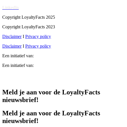
LinkedIn
Copyright LoyaltyFacts 2025
Copyright LoyaltyFacts 2023
Disclaimer
I
Privacy policy
Disclaimer
I
Privacy policy
Een initiatief van:
Een initiatief van:
Meld je aan voor de LoyaltyFacts
nieuwsbrief!
Meld je aan voor de LoyaltyFacts
nieuwsbrief!