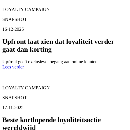
LOYALTY CAMPAIGN
SNAPSHOT
16-12-2025
Upfront laat zien dat loyaliteit verder
gaat dan korting
Upfront geeft exclusieve toegang aan online klanten
Lees verder
LOYALTY CAMPAIGN
SNAPSHOT
17-11-2025
Beste kortlopende loyaliteitsactie
wereldwijd