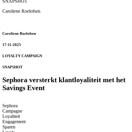
SNAPSHOT
Caroliene Roelofsen
Caroliene Roelofsen
17-11-2025
LOYALTY CAMPAIGN
SNAPSHOT
Sephora versterkt klantloyaliteit met het
Savings Event
Sephora
Campagne
Loyaliteit
Engagement
Sparen