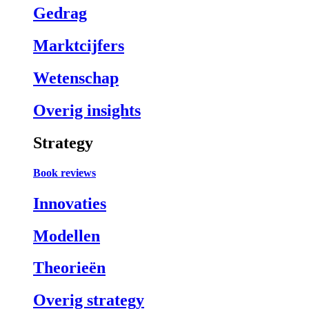
Gedrag
Marktcijfers
Wetenschap
Overig insights
Strategy
Book reviews
Innovaties
Modellen
Theorieën
Overig strategy