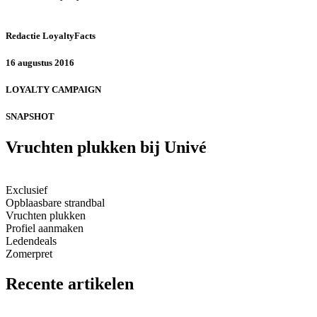
Redactie LoyaltyFacts
16 augustus 2016
LOYALTY CAMPAIGN
SNAPSHOT
Vruchten plukken bij Univé
Exclusief
Opblaasbare strandbal
Vruchten plukken
Profiel aanmaken
Ledendeals
Zomerpret
Recente artikelen