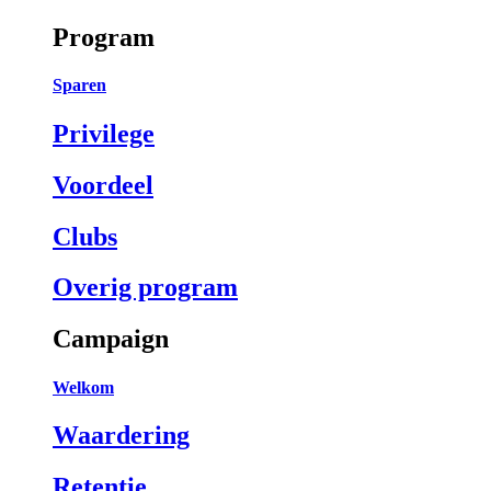
Program
Sparen
Privilege
Voordeel
Clubs
Overig program
Campaign
Welkom
Waardering
Retentie