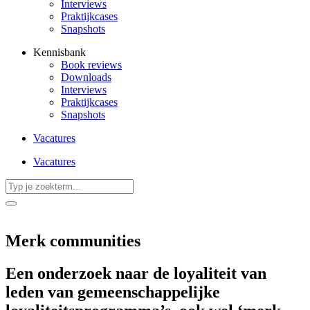
Interviews
Praktijkcases
Snapshots
Kennisbank
Book reviews
Downloads
Interviews
Praktijkcases
Snapshots
Vacatures
Vacatures
Search
...
Merk communities
Een onderzoek naar de loyaliteit van
leden van gemeenschappelijke