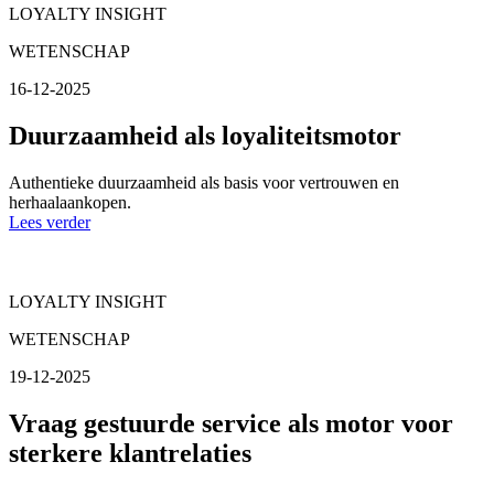
LOYALTY INSIGHT
WETENSCHAP
16-12-2025
Duurzaamheid als loyaliteitsmotor
Authentieke duurzaamheid als basis voor vertrouwen en
herhaalaankopen.
Lees verder
LOYALTY INSIGHT
WETENSCHAP
19-12-2025
Vraag gestuurde service als motor voor
sterkere klantrelaties