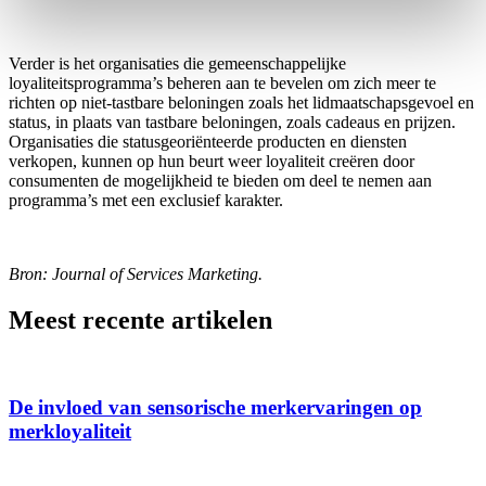
Verder is het organisaties die gemeenschappelijke
loyaliteitsprogramma’s beheren aan te bevelen om zich meer te
richten op niet-tastbare beloningen zoals het lidmaatschapsgevoel en
status, in plaats van tastbare beloningen, zoals cadeaus en prijzen.
Organisaties die statusgeoriënteerde producten en diensten
verkopen, kunnen op hun beurt weer loyaliteit creëren door
consumenten de mogelijkheid te bieden om deel te nemen aan
programma’s met een exclusief karakter.
Bron: Journal of Services Marketing.
Meest recente artikelen
De invloed van sensorische merkervaringen op
merkloyaliteit