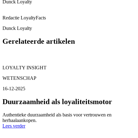
Dunck Loyalty
Redactie LoyaltyFacts
Dunck Loyalty
Gerelateerde artikelen
LOYALTY INSIGHT
WETENSCHAP
16-12-2025
Duurzaamheid als loyaliteitsmotor
Authentieke duurzaamheid als basis voor vertrouwen en
herhaalaankopen.
Lees verder