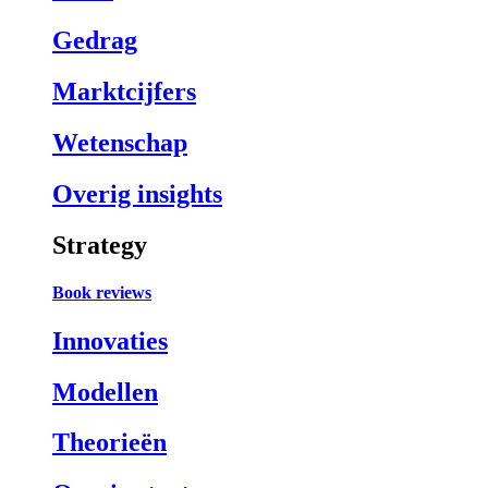
Gedrag
Marktcijfers
Wetenschap
Overig insights
Strategy
Book reviews
Innovaties
Modellen
Theorieën