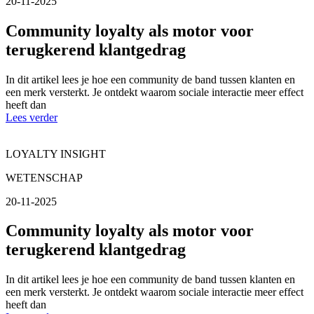
20-11-2025
Community loyalty als motor voor
terugkerend klantgedrag
In dit artikel lees je hoe een community de band tussen klanten en
een merk versterkt. Je ontdekt waarom sociale interactie meer effect
heeft dan
Lees verder
LOYALTY INSIGHT
WETENSCHAP
20-11-2025
Community loyalty als motor voor
terugkerend klantgedrag
In dit artikel lees je hoe een community de band tussen klanten en
een merk versterkt. Je ontdekt waarom sociale interactie meer effect
heeft dan