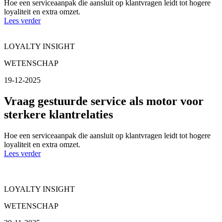
Hoe een serviceaanpak die aansluit op klantvragen leidt tot hogere
loyaliteit en extra omzet.
Lees verder
LOYALTY INSIGHT
WETENSCHAP
19-12-2025
Vraag gestuurde service als motor voor
sterkere klantrelaties
Hoe een serviceaanpak die aansluit op klantvragen leidt tot hogere
loyaliteit en extra omzet.
Lees verder
LOYALTY INSIGHT
WETENSCHAP