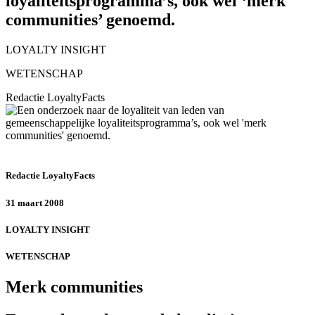
loyaliteitsprogramma’s, ook wel ‘merk
communities’ genoemd.
LOYALTY INSIGHT
WETENSCHAP
Redactie LoyaltyFacts
Redactie LoyaltyFacts
31 maart 2008
LOYALTY INSIGHT
WETENSCHAP
Merk communities